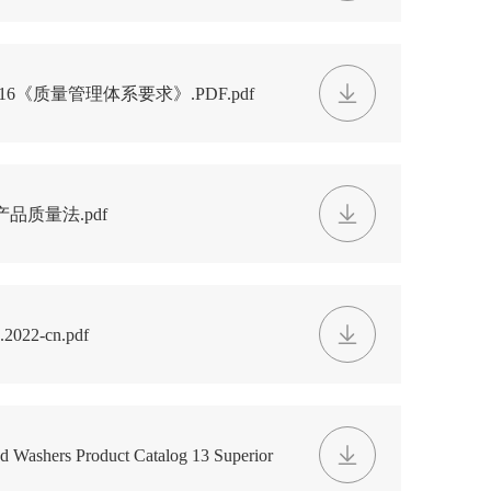
—2016《质量管理体系要求》.PDF.pdf
产品质量法.pdf
2022-cn.pdf
d Washers Product Catalog 13 Superior