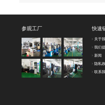
参观工厂
快速
关于
我们
新闻
隐私
联系