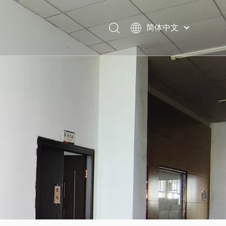
简体中文
English