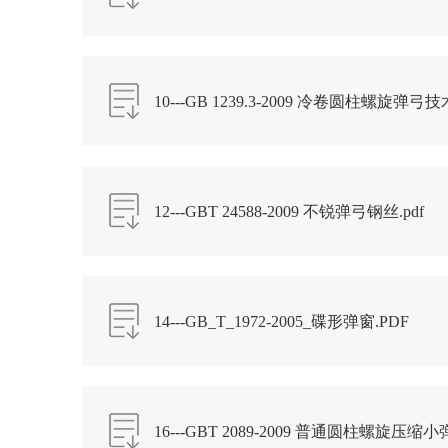
10---GB 1239.3-2009 冷卷圆柱螺旋
弹弓.pdf
12---GBT 24588-2009 不锐弹弓钢丝.pdf
14---GB_T_1972-2005_碟形弹窗.PDF
16---GBT 2089-2009 普通圆柱螺旋