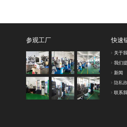
参观工厂
快速
关于
我们
新闻
隐私
联系