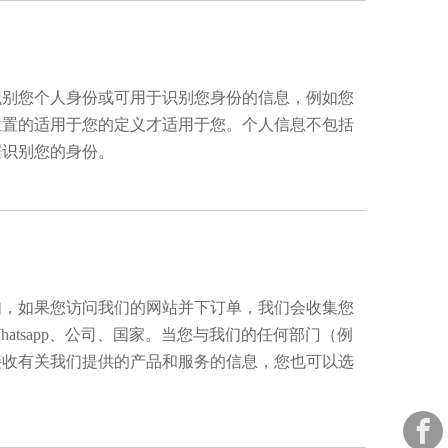
识别您个人身份或可用于识别您身份的信息，例如您
位置的适用于您的定义才适用于您。个人信息不包括
据识别您的身份。
如，如果您访问我们的网站并下订单，我们会收集您
tsapp、公司、国家。当您与我们的任何部门（例
接收有关我们提供的产品和服务的信息，您也可以选