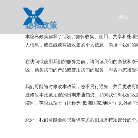
首页
隐私政策
本隐私政策解释了“我们”如何收集、使用、共享和处
人信息，或在线或离线收集的个人信息，包括：我们的
在访问或使用我们的服务之前，请阅读我们的条款和条
区，购买我们的产品或使用我们的服务，即表示您接受
我们可能随时修改本政策，恕不另行通知，并且更改可
过修改本政策顶部的日期来通知您。如果我们对我们收
济区、英国或瑞士（统称为“欧洲国家/地区”）以外的
此外，我们可能会向您提供有关我们服务特定部分的个