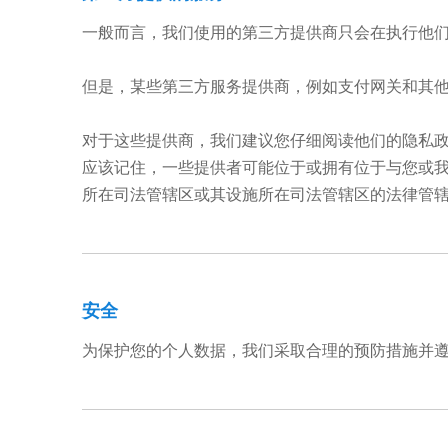
一般而言，我们使用的第三方提供商只会在执行他
但是，某些第三方服务提供商，例如支付网关和其
对于这些提供商，我们建议您仔细阅读他们的隐私
应该记住，一些提供者可能位于或拥有位于与您或
所在司法管辖区或其设施所在司法管辖区的法律管
安全
为保护您的个人数据，我们采取合理的预防措施并