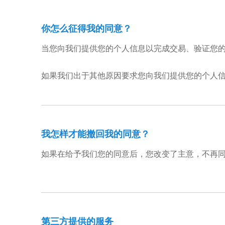
你怎么征得我的同意？
当您向我们提供您的个人信息以完成交易、验证您
如果我们出于其他原因要求您向我们提供您的个人
我怎样才能撤回我的同意？
如果在给予我们您的同意后，您改变了主意，不再
第三方提供的服务