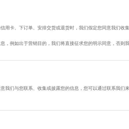
的信用卡、下订单、安排交货或退货时，我们假定您同意我们收
信息，例如出于营销目的，我们将直接征求您的明示同意，否则
同意我们与您联系、收集或披露您的信息，您可以通过联系我们