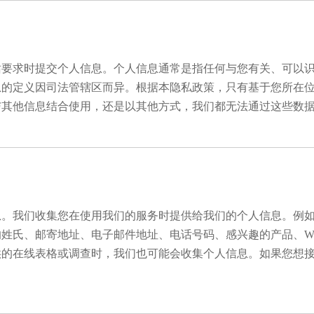
站要求时提交个人信息。个人信息通常是指任何与您有关、可以
息的定义因司法管辖区而异。根据本隐私政策，只有基于您所在
与其他信息结合使用，还是以其他方式，我们都无法通过这些数
息。我们收集您在使用我们的服务时提供给我们的个人信息。例
氏、邮寄地址、电子邮件地址、电话号码、感兴趣的产品、Wha
供的在线表格或调查时，我们也可能会收集个人信息。如果您想