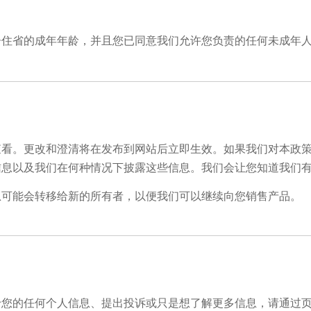
居住省的成年年龄，并且您已同意我们允许您负责的任何未成年
查看。更改和澄清将在发布到网站后立即生效。如果我们对本政
信息以及我们在何种情况下披露这些信息。我们会让您知道我们
息可能会转移给新的所有者，以便我们可以继续向您销售产品。
于您的任何个人信息、提出投诉或只是想了解更多信息，请通过