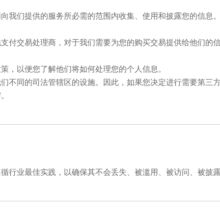
们向我们提供的服务所必需的范围内收集、使用和披露您的信息
他支付交易处理商，对于我们需要为您的购买交易提供给他们的
政策，以便您了解他们将如何处理您的个人信息。
我们不同的司法管辖区的设施。因此，如果您决定进行需要第三
辖。
遵循行业最佳实践，以确保其不会丢失、被滥用、被访问、被披