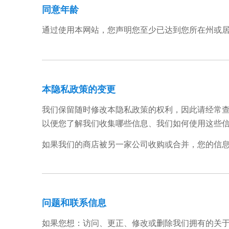
同意年龄
通过使用本网站，您声明您至少已达到您所在州或
本隐私政策的变更
我们保留随时修改本隐私政策的权利，因此请经常
以便您了解我们收集哪些信息、我们如何使用这些
如果我们的商店被另一家公司收购或合并，您的信
问题和联系信息
如果您想：访问、更正、修改或删除我们拥有的关