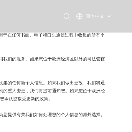
简体中文
English
用于在任何书面、电子和口头通信过程中收集的所有个
用我们的服务。如果您位于欧洲经济区以外的司法管辖
收集的任何新个人信息。如果我们做出更改，我们将通
利的重大变更，我们将提前通知您。如果您位于欧洲经
示您承认您接受更新的政策。
为您提供有关我们如何处理您的个人信息的额外选择。