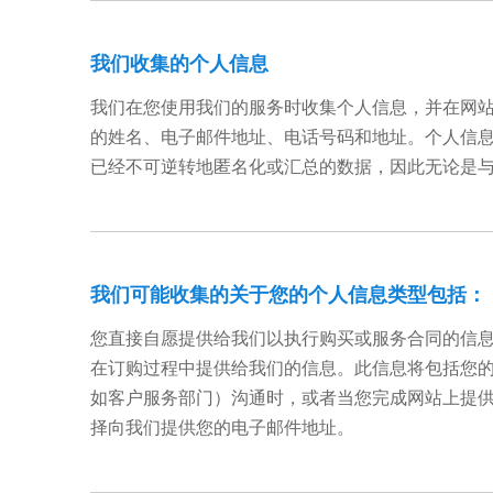
我们收集的个人信息
我们在您使用我们的服务时收集个人信息，并在网
的姓名、电子邮件地址、电话号码和地址。个人信
已经不可逆转地匿名化或汇总的数据，因此无论是
我们可能收集的关于您的个人信息类型包括：
您直接自愿提供给我们以执行购买或服务合同的信
在订购过程中提供给我们的信息。此信息将包括您的姓
如客户服务部门）沟通时，或者当您完成网站上提
择向我们提供您的电子邮件地址。