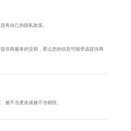
。
信息有自己的隐私政策。
方提供商服务的交易，那么您的信息可能受该提供商
露、被不当更改或被不当销毁。