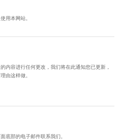
人使用本网站。
策的内容进行任何更改，我们将在此通知您已更新，
有理由这样做。
页面底部的电子邮件联系我们。