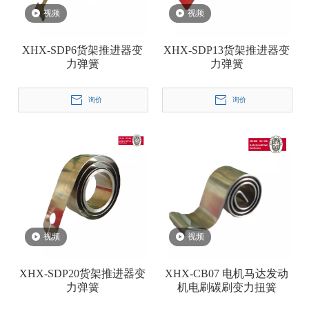
视频
视频
XHX-SDP6货架推进器变
XHX-SDP13货架推进器变
力弹簧
力弹簧
询价
询价
视频
视频
XHX-SDP20货架推进器变
XHX-CB07 电机马达发动
力弹簧
机电刷碳刷变力扭簧