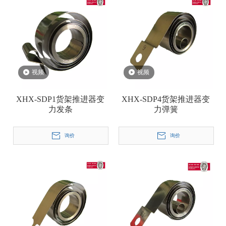
视频
视频
XHX-SDP1货架推进器变
XHX-SDP4货架推进器变
力发条
力弹簧
询价
询价