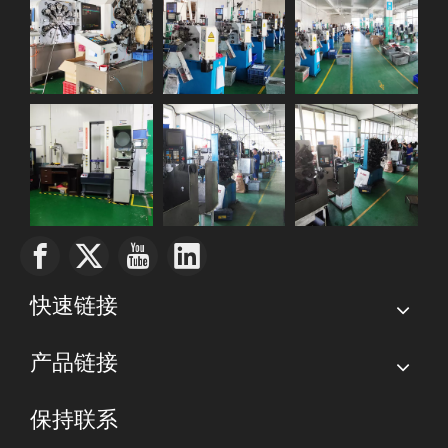
快速链接
产品链接
保持联系