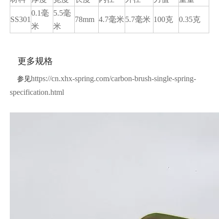
0.1毫
5.5毫
SS301
78mm
4.7毫米
5.7毫米
100克
0.35克
米
米
更多规格
https://cn.xhx-spring.com/carbon-brush-single-spring-
参见
specification.html