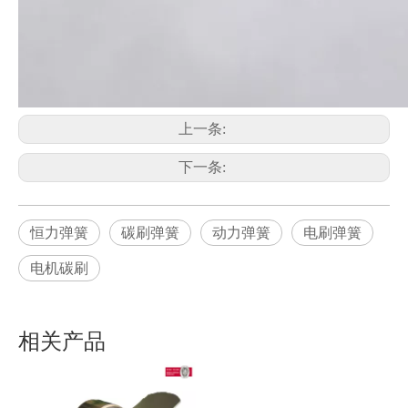
上一条:
下一条:
恒力弹簧
碳刷弹簧
动力弹簧
电刷弹簧
电机碳刷
相关产品