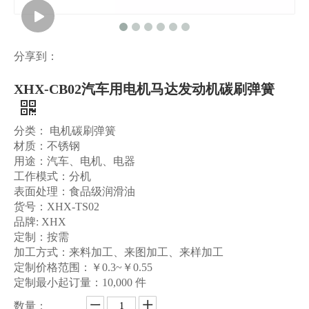
分享到：
XHX-CB02汽车用电机马达发动机碳刷弹簧
分类： 电机碳刷弹簧
材质：不锈钢
用途：汽车、电机、电器
工作模式：分机
表面处理：食品级润滑油
货号：XHX-TS02
品牌: XHX
定制：按需
加工方式：来料加工、来图加工、来样加工
定制价格范围：￥0.3~￥0.55
定制最小起订量：10,000 件
数量：