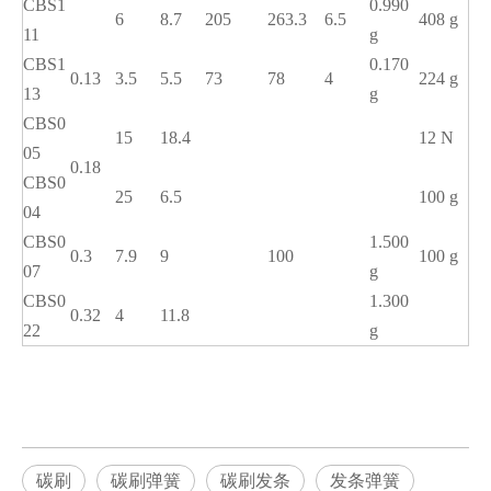
CBS1
0.990
6
8.7
205
263.3
6.5
408 g
11
g
CBS1
0.170
0.13
3.5
5.5
73
78
4
224 g
13
g
CBS0
15
18.4
12 N
05
0.18
CBS0
25
6.5
100 g
04
CBS0
1.500
0.3
7.9
9
100
100 g
07
g
CBS0
1.300
0.32
4
11.8
22
g
碳刷
碳刷弹簧
碳刷发条
发条弹簧